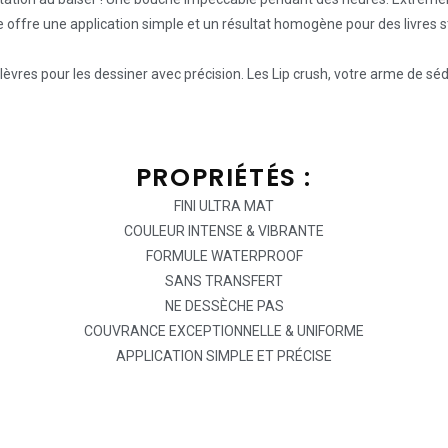
 offre une application simple et un résultat homogène pour des livres st
èvres pour les dessiner avec précision. Les Lip crush, votre arme de séd
PROPRIÉTÉS :
FINI ULTRA MAT
COULEUR INTENSE & VIBRANTE
FORMULE WATERPROOF
SANS TRANSFERT
NE DESSÈCHE PAS
COUVRANCE EXCEPTIONNELLE & UNIFORME
APPLICATION SIMPLE ET PRÉCISE