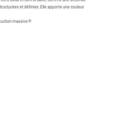
ructurées et définies. Elle apporte une couleur
uction massive !!!