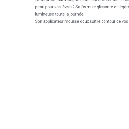
peau pour vos lèvres? Sa formule glissante et légère
lumineuse toute la journée.
Son applicateur mousse doux suit le contour de vos l