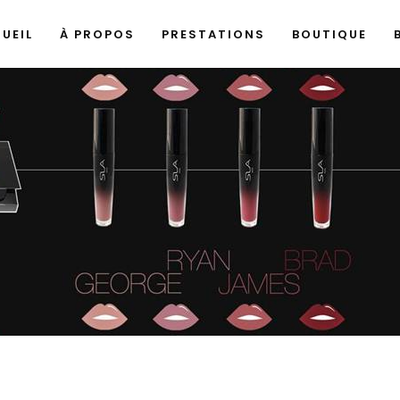
UEIL
À PROPOS
PRESTATIONS
BOUTIQUE