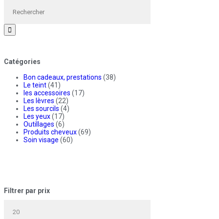
Catégories
Bon cadeaux, prestations
(38)
Le teint
(41)
les accessoires
(17)
Les lèvres
(22)
Les sourcils
(4)
Les yeux
(17)
Outillages
(6)
Produits cheveux
(69)
Soin visage
(60)
Filtrer par prix