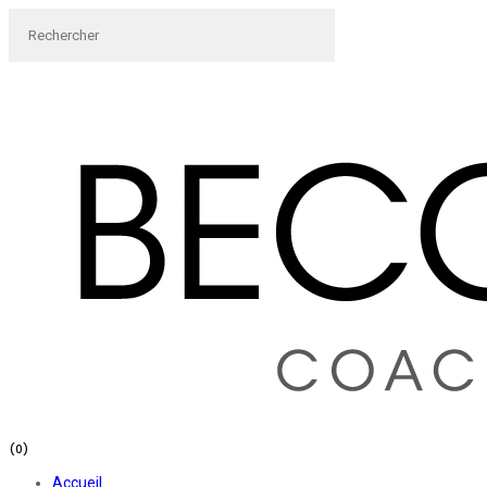
(0)
Accueil