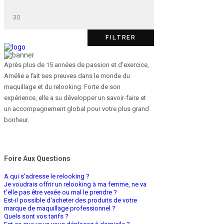
FILTRER
Après plus de 15 années de passion et d’exercice,
Amélie a fait ses preuves dans le monde du
maquillage et du relooking. Forte de son
expérience, elle a su développer un savoir-faire et
un accompagnement global pour votre plus grand
bonheur.
Foire Aux Questions
A qui s'adresse le relooking ?
Je voudrais offrir un relooking à ma femme, ne va
t'elle pas être vexée ou mal le prendre ?
Est-il possible d'acheter des produits de votre
marque de maquillage professionnel ?
Quels sont vos tarifs ?