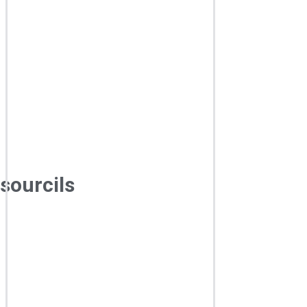
sourcils