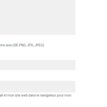
tre avis (GIF, PNG, JPG, JPEG):
l et mon site web dans le navigateur pour mon