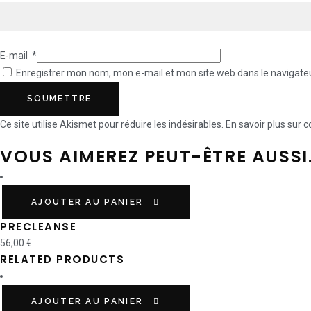
E-mail
*
Enregistrer mon nom, mon e-mail et mon site web dans le navigat
Ce site utilise Akismet pour réduire les indésirables.
En savoir plus sur
VOUS AIMEREZ PEUT-ÊTRE AUSSI
AJOUTER AU PANIER
PRECLEANSE
56,00
€
RELATED PRODUCTS
AJOUTER AU PANIER