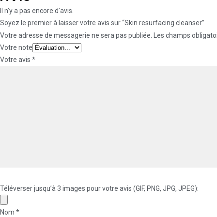
Il n’y a pas encore d’avis.
Soyez le premier à laisser votre avis sur “Skin resurfacing cleanser”
Votre adresse de messagerie ne sera pas publiée.
Les champs obligatoi
Votre note
Votre avis
*
Téléverser jusqu’à 3 images pour votre avis (GIF, PNG, JPG, JPEG):
Nom
*