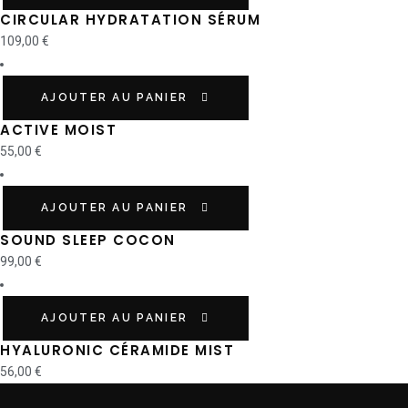
CIRCULAR HYDRATATION SÉRUM
109,00
€
AJOUTER AU PANIER
ACTIVE MOIST
55,00
€
AJOUTER AU PANIER
SOUND SLEEP COCON
99,00
€
AJOUTER AU PANIER
HYALURONIC CÉRAMIDE MIST
56,00
€