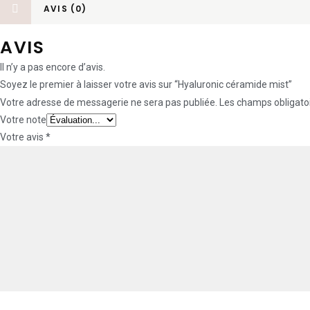
AVIS (0)
AVIS
Il n’y a pas encore d’avis.
Soyez le premier à laisser votre avis sur “Hyaluronic céramide mist”
Votre adresse de messagerie ne sera pas publiée.
Les champs obligatoi
Votre note
Votre avis
*