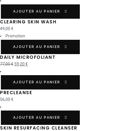
AJOUTER AU PANIER
CLEARING SKIN WASH
49,00
€
Promotion
AJOUTER AU PANIER
DAILY MICROFOLIANT
77,00
€
59,20
€
AJOUTER AU PANIER
PRECLEANSE
56,00
€
AJOUTER AU PANIER
SKIN RESURFACING CLEANSER