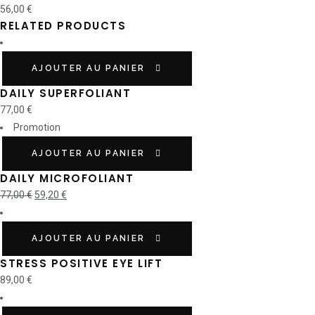
56,00
€
RELATED PRODUCTS
AJOUTER AU PANIER
DAILY SUPERFOLIANT
77,00
€
Promotion
AJOUTER AU PANIER
DAILY MICROFOLIANT
77,00
€
59,20
€
AJOUTER AU PANIER
STRESS POSITIVE EYE LIFT
89,00
€