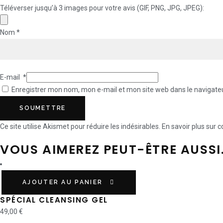
Téléverser jusqu’à 3 images pour votre avis (GIF, PNG, JPG, JPEG):
Nom
*
E-mail
*
Enregistrer mon nom, mon e-mail et mon site web dans le navigat
Ce site utilise Akismet pour réduire les indésirables.
En savoir plus sur
VOUS AIMEREZ PEUT-ÊTRE AUSSI
AJOUTER AU PANIER
SPÉCIAL CLEANSING GEL
49,00
€